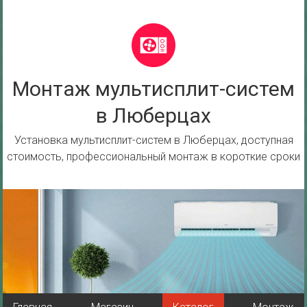
Перейти
к
содержимому
Монтаж мультисплит-систем
в Люберцах
Установка мультисплит-систем в Люберцах, доступная
стоимость, профессиональный монтаж в короткие сроки