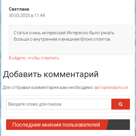
Светлана
:
30.03.2025 в 11:44
Статья очень интересная! Интересно было узнать
больше о внутреннем и внешнем блоке сплитов.
Войдите, чтобы ответить
Добавить комментарий
Для отправки комментария вам необходимо
авторизоваться
.
Последние мнения пользователей