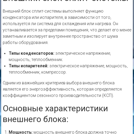
Внешний блок сплит-системы выполняет функцию
конденсатора или испарителя‚ в зависимости от того‚
используется ли система для охлаждения или нагрева. Он
устанавливается за пределами помещения‚ что делает его менее
заметным и изолирует внутреннее пространство от шума
работы оборудования.
Типы конденсаторов:
электрическое напряжение‚
мощность‚ теплообменник.
Типы испарителей:
электрическое напряжение‚ мощность‚
теплообменник‚ компрессор.
Одним из важнейших критериев выбора внешнего блока
является его энергоэффективность‚ которая определяется
коэффициентом сезонного производительности (КСП).
Основные характеристики
внешнего блока:
Мощность:
мощность внешнего блока должна точно