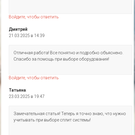
Войдите, чтобы ответить
Дмитрий
:
21.03.2025 в 14:39
Отличная работа! Все понятно и подробно объяснено.
Спасибо за помощь при выборе оборудования!
Войдите, чтобы ответить
Татьяна
:
23.03.2025 в 19:47
Замечательная статья! Теперь я точно знаю, что нужно
учитывать при выборе сплит системы!