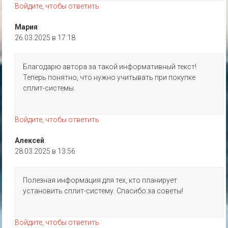
Войдите, чтобы ответить
Мария
:
26.03.2025 в 17:18
Благодарю автора за такой информативный текст!
Теперь понятно, что нужно учитывать при покупке
сплит-системы.
Войдите, чтобы ответить
Алексей
:
28.03.2025 в 13:56
Полезная информация для тех, кто планирует
установить сплит-систему. Спасибо за советы!
Войдите, чтобы ответить