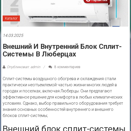
Каталог
14.03.2025
Внешний И Внутренний Блок Сплит-
Системы В Люберцах
Опубликовал: admin
8 комментариев
Сплит-системы воздушного обогрева и охлаждения стали
практически неотъемлемой частью жизни многих людей в
городах и поселках‚ включая Люберцы. Они предлагают
эффективное решение для комфорта в любых климатических
условиях. Однако‚ выбор правильного оборудования требует
знания основных особенностей внутреннего и внешнего
блоков сплит-системы;
Внешний блок сплит-системы