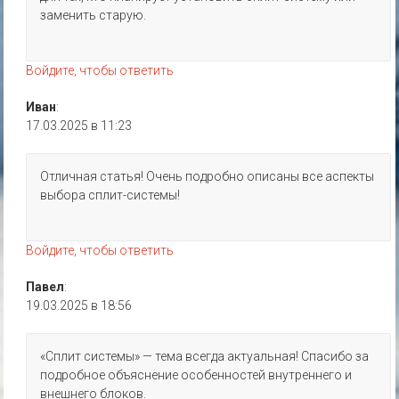
заменить старую.
Войдите, чтобы ответить
Иван
:
17.03.2025 в 11:23
Отличная статья! Очень подробно описаны все аспекты
выбора сплит-системы!
Войдите, чтобы ответить
Павел
:
19.03.2025 в 18:56
«Сплит системы» — тема всегда актуальная! Спасибо за
подробное объяснение особенностей внутреннего и
внешнего блоков.