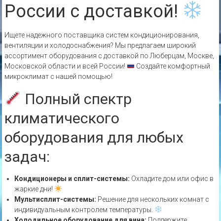
России с доставкой!
Ищете надежного поставщика систем кондиционирования,
вентиляции и холодоснабжения? Мы предлагаем широкий
ассортимент оборудования с доставкой по Люберцам, Москве,
Московской области и всей России!
Создайте комфортный
микроклимат с нашей помощью!
Полный спектр
климатического
оборудования для любых
задач:
Кондиционеры и сплит-системы:
Охладите дом или офис в
жаркие дни!
Мультисплит-системы:
Решение для нескольких комнат с
индивидуальным контролем температуры.
Холодильное оборудование для вина:
Поддержите