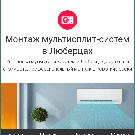
Перейти
к
содержимому
Монтаж мультисплит-систем
в Люберцах
Установка мультисплит-систем в Люберцах, доступная
стоимость, профессиональный монтаж в короткие сроки