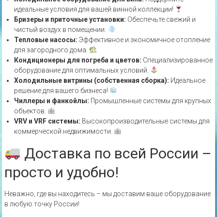
идеальные условия для вашей винной коллекции!
Бризеры и приточные установки:
Обеспечьте свежий и
чистый воздух в помещении.
Тепловые насосы:
Эффективное и экономичное отопление
для загородного дома.
Кондиционеры для погреба и цветов:
Специализированное
оборудование для оптимальных условий.
Холодильные витрины (собственная сборка):
Идеальное
решение для вашего бизнеса!
Чиллеры и фанкойлы:
Промышленные системы для крупных
объектов.
VRV и VRF системы:
Высокопроизводительные системы для
коммерческой недвижимости.
Доставка по всей России –
просто и удобно!
Неважно, где вы находитесь – мы доставим ваше оборудование
в любую точку России!