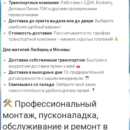
Транспортные компании:
Работаем с СДЭК, Boxberry,
Деловые Линии, ПЭК и другими проверенными
перевозчиками.
Доставка до пункта выдачи или до двери:
Выберите
наиболее удобный вариант.
Стоимость доставки:
Рассчитывается по тарифам
транспортной компании – никаких скрытых платежей!
Для жителей Люберец и Москвы:
Доставка собственным транспортом:
Быстрая и
аккуратная доставка прямо к вам!
Доставка в выходные дни:
По предварительной
договоренности с нашим менеджером.
Самовывоз со склада:
Заберите свой заказ
самостоятельно в удобное для вас время.
Профессиональный
монтаж, пусконаладка,
обслуживание и ремонт в