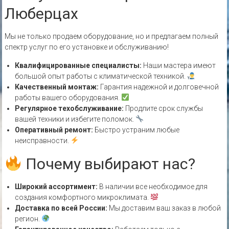
Люберцах
Мы не только продаем оборудование, но и предлагаем полный
спектр услуг по его установке и обслуживанию!
Квалифицированные специалисты:
Наши мастера имеют
большой опыт работы с климатической техникой.
Качественный монтаж:
Гарантия надежной и долговечной
работы вашего оборудования.
Регулярное техобслуживание:
Продлите срок службы
вашей техники и избегите поломок.
Оперативный ремонт:
Быстро устраним любые
неисправности.
Почему выбирают нас?
Широкий ассортимент:
В наличии все необходимое для
создания комфортного микроклимата.
Доставка по всей России:
Мы доставим ваш заказ в любой
регион.