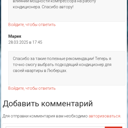
влиянии мощности компрессора на работу
кондиционера. Спасибо автору!
Войдите, чтобы ответить
Мария
:
28.03.2025 в 17:45
Спасибо за такие полезные рекомендации! Теперь я
точно смогу выбрать подходящий кондиционер для
своей квартиры в Люберцах.
Войдите, чтобы ответить
Добавить комментарий
Для отправки комментария вам необходимо
авторизоваться
.