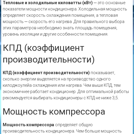
Тепловые и холодильные киловатты (кВт)
─ это основные
показатели мощности кондиционера. Холодильная мощность
определяет скорость охлаждения помещения, а тепловая
мощность ─ скорость его нагрева. Для правильного выбора
этих параметров необходимо знать площадь помещения,
уровень изоляции и другие особенности помещения.
КПД (коэффициент
производительности)
КПД (коэффициент производительности)
показывает,
сколько энергии выделяется на производство одного
килоджоулейа охлаждения или нагрева. Чем выше КПД, тем
экономичнее работает кондиционер. Для оптимальной работы
рекомендуется выбирать кондиционеры с КПД не ниже 3,5.
Мощность компрессора
Мощность компрессора
определяет общую
производительность кондиционера. Чем больше мощность