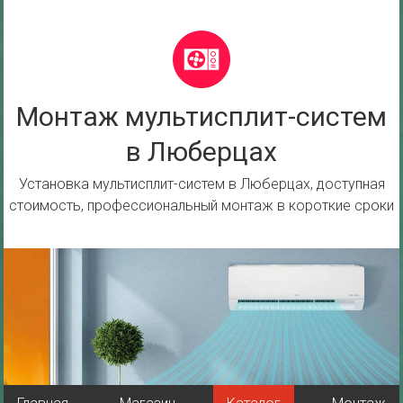
Перейти
к
содержимому
Монтаж мультисплит-систем
в Люберцах
Установка мультисплит-систем в Люберцах, доступная
стоимость, профессиональный монтаж в короткие сроки