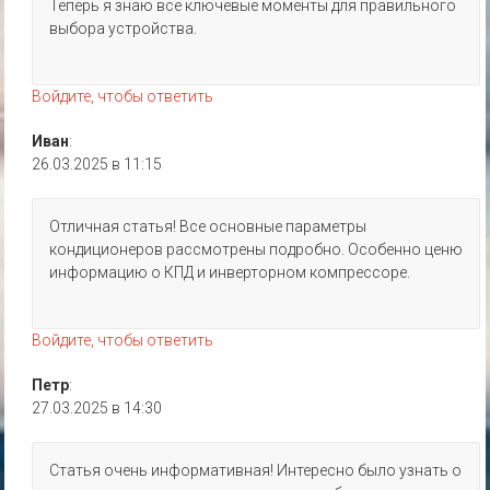
Теперь я знаю все ключевые моменты для правильного
выбора устройства.
Войдите, чтобы ответить
Иван
:
26.03.2025 в 11:15
Отличная статья! Все основные параметры
кондиционеров рассмотрены подробно. Особенно ценю
информацию о КПД и инверторном компрессоре.
Войдите, чтобы ответить
Петр
:
27.03.2025 в 14:30
Статья очень информативная! Интересно было узнать о