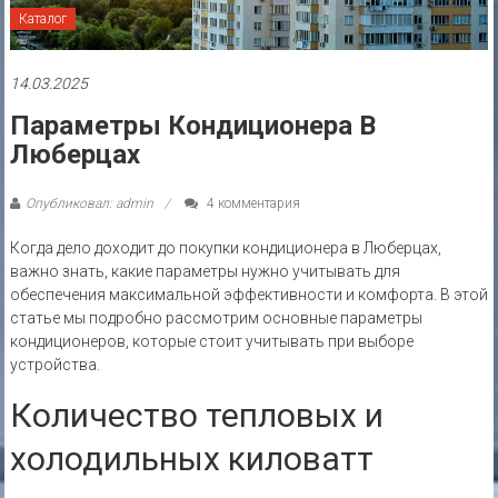
Каталог
14.03.2025
Параметры Кондиционера В
Люберцах
Опубликовал: admin
4 комментария
Когда дело доходит до покупки кондиционера в Люберцах,
важно знать, какие параметры нужно учитывать для
обеспечения максимальной эффективности и комфорта. В этой
статье мы подробно рассмотрим основные параметры
кондиционеров, которые стоит учитывать при выборе
устройства.
Количество тепловых и
холодильных киловатт