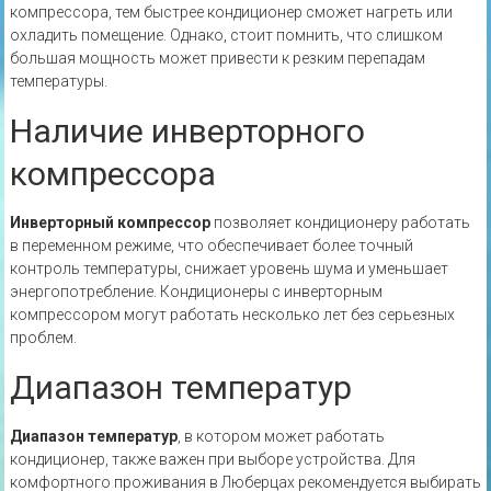
компрессора, тем быстрее кондиционер сможет нагреть или
охладить помещение. Однако, стоит помнить, что слишком
большая мощность может привести к резким перепадам
температуры.
Наличие инверторного
компрессора
Инверторный компрессор
позволяет кондиционеру работать
в переменном режиме, что обеспечивает более точный
контроль температуры, снижает уровень шума и уменьшает
энергопотребление. Кондиционеры с инверторным
компрессором могут работать несколько лет без серьезных
проблем.
Диапазон температур
Диапазон температур
, в котором может работать
кондиционер, также важен при выборе устройства. Для
комфортного проживания в Люберцах рекомендуется выбирать