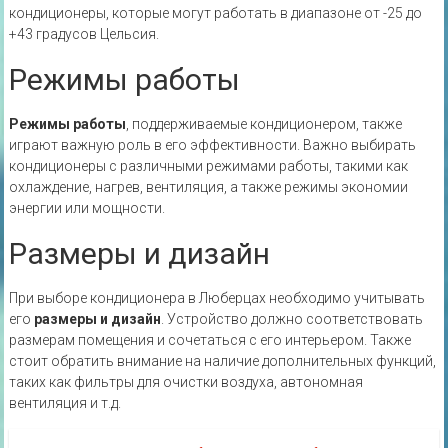
кондиционеры, которые могут работать в диапазоне от -25 до
+43 градусов Цельсия.
Режимы работы
Режимы работы
, поддерживаемые кондиционером, также
играют важную роль в его эффективности. Важно выбирать
кондиционеры с различными режимами работы, такими как
охлаждение, нагрев, вентиляция, а также режимы экономии
энергии или мощности.
Размеры и дизайн
При выборе кондиционера в Люберцах необходимо учитывать
его
размеры и дизайн
. Устройство должно соответствовать
размерам помещения и сочетаться с его интерьером. Также
стоит обратить внимание на наличие дополнительных функций,
таких как фильтры для очистки воздуха, автономная
вентиляция и т.д.