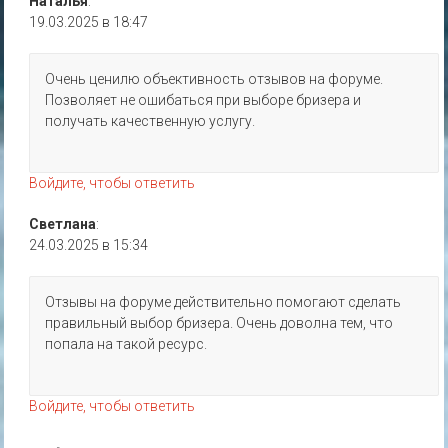
Наталья
:
19.03.2025 в 18:47
Очень ценилю объективность отзывов на форуме.
Позволяет не ошибаться при выборе бризера и
получать качественную услугу.
Войдите, чтобы ответить
Светлана
:
24.03.2025 в 15:34
Отзывы на форуме действительно помогают сделать
правильный выбор бризера. Очень доволна тем, что
попала на такой ресурс.
Войдите, чтобы ответить