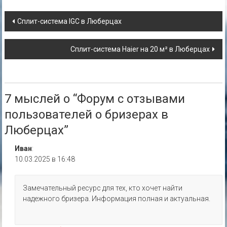
Навигация
Сплит-система IGC в Люберцах
по
Сплит-система Haier на 20 м² в Люберцах
записям
7 мыслей о “
Форум с отзывами
пользователей о бризерах в
Люберцах
”
Иван
:
10.03.2025 в 16:48
Замечательный ресурс для тех, кто хочет найти
надежного бризера. Информация полная и актуальная.