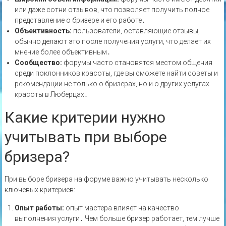
или даже сотни отзывов‚ что позволяет получить полное
представление о бризере и его работе․
Объективность:
пользователи‚ оставляющие отзывы‚
обычно делают это после получения услуги‚ что делает их
мнение более объективным․
Сообщество:
форумы часто становятся местом общения
среди поклонников красоты‚ где вы сможете найти советы и
рекомендации не только о бризерах‚ но и о других услугах
красоты в Люберцах․
Какие критерии нужно
учитывать при выборе
бризера?
При выборе бризера на форуме важно учитывать несколько
ключевых критериев:
Опыт работы:
опыт мастера влияет на качество
выполнения услуги․ Чем больше бризер работает‚ тем лучше