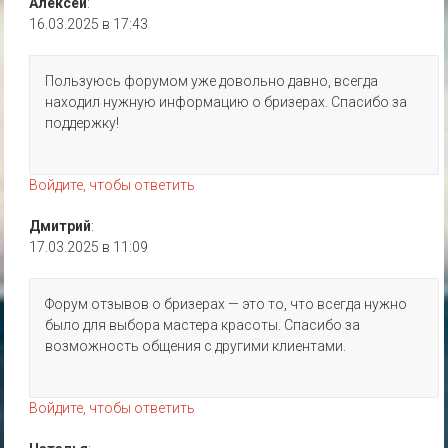
Алексей
:
16.03.2025 в 17:43
Пользуюсь форумом уже довольно давно, всегда
находил нужную информацию о бризерах. Спасибо за
поддержку!
Войдите, чтобы ответить
Дмитрий
:
17.03.2025 в 11:09
Форум отзывов о бризерах — это то, что всегда нужно
было для выбора мастера красоты. Спасибо за
возможность общения с другими клиентами.
Войдите, чтобы ответить