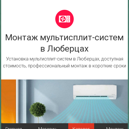
Перейти
к
содержимому
Монтаж мультисплит-систем
в Люберцах
Установка мультисплит-систем в Люберцах, доступная
стоимость, профессиональный монтаж в короткие сроки