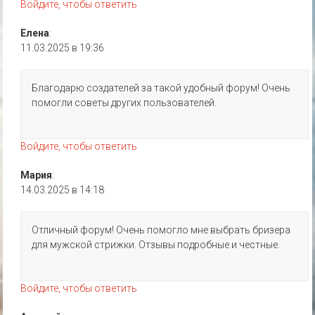
Войдите, чтобы ответить
Елена
:
11.03.2025 в 19:36
Благодарю создателей за такой удобный форум! Очень
помогли советы других пользователей.
Войдите, чтобы ответить
Мария
:
14.03.2025 в 14:18
Отличный форум! Очень помогло мне выбрать бризера
для мужской стрижки. Отзывы подробные и честные.
Войдите, чтобы ответить