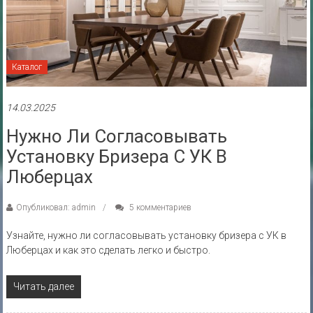
Каталог
14.03.2025
Нужно Ли Согласовывать
Установку Бризера С УК В
Люберцах
Опубликовал: admin
5 комментариев
Узнайте, нужно ли согласовывать установку бризера с УК в
Люберцах и как это сделать легко и быстро.
Читать далее