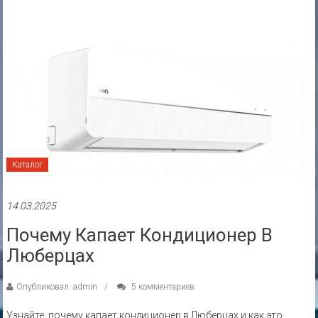
Каталог
14.03.2025
Почему Капает Кондиционер В
Люберцах
Опубликовал: admin
5 комментариев
Узнайте, почему капает кондиционер в Люберцах и как это