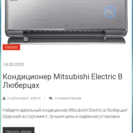
Каталог
14.03.2025
Кондиционер Mitsubishi Electric В
Люберцах
Опубликовал: admin
6 комментариев
Найдите идеальный кондиционер Mitsubishi Electric в Люберцах!
Широкий ассортимент, лучшие цены и надежная установка.
Читать далее