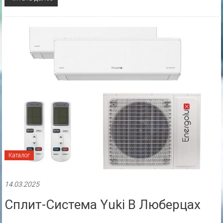
Каталог
14.03.2025
Сплит-Система Yuki В Люберцах