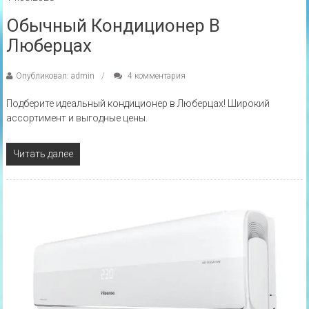
Обычный Кондиционер В
Люберцах
Опубликовал: admin
4 комментария
Подберите идеальный кондиционер в Люберцах! Широкий
ассортимент и выгодные цены.
Читать далее