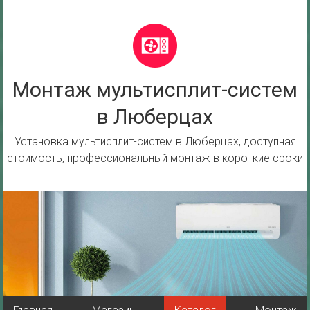
Перейти
к
содержимому
Монтаж мультисплит-систем
в Люберцах
Установка мультисплит-систем в Люберцах, доступная
стоимость, профессиональный монтаж в короткие сроки