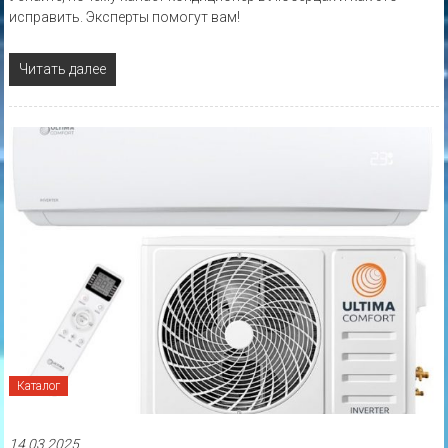
исправить. Эксперты помогут вам!
Читать далее
Каталог
14.03.2025