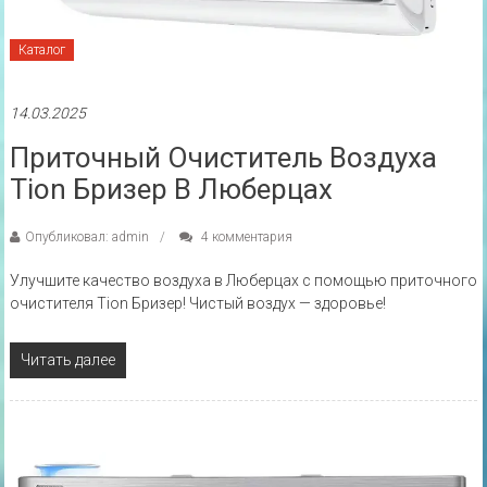
Каталог
14.03.2025
Приточный Очиститель Воздуха
Tion Бризер В Люберцах
Опубликовал: admin
4 комментария
Улучшите качество воздуха в Люберцах с помощью приточного
очистителя Tion Бризер! Чистый воздух — здоровье!
Читать далее